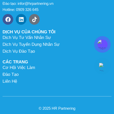
Đào tạo: infor@hrpartnering.vn
Hotline: 0909 326 645
DỊCH VỤ CỦA CHÚNG TÔI
Dịch Vụ Tư Vấn Nhân Sự
Dịch Vụ Tuyển Dụng Nhân Sự
Dịch Vụ Đào Tạo
CÁC TRANG
Cơ Hội Việc Làm
Đào Tạo
Liên Hệ
© 2025 HR Partnering