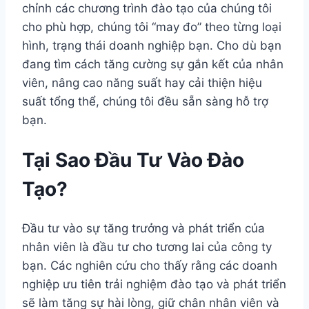
chỉnh các chương trình đào tạo của chúng tôi
cho phù hợp, chúng tôi “may đo” theo từng loại
hình, trạng thái doanh nghiệp bạn. Cho dù bạn
đang tìm cách tăng cường sự gắn kết của nhân
viên, nâng cao năng suất hay cải thiện hiệu
suất tổng thể, chúng tôi đều sẵn sàng hỗ trợ
bạn.
Tại Sao Đầu Tư Vào Đào
Tạo?
Đầu tư vào sự tăng trưởng và phát triển của
nhân viên là đầu tư cho tương lai của công ty
bạn. Các nghiên cứu cho thấy rằng các doanh
nghiệp ưu tiên trải nghiệm đào tạo và phát triển
sẽ làm tăng sự hài lòng, giữ chân nhân viên và