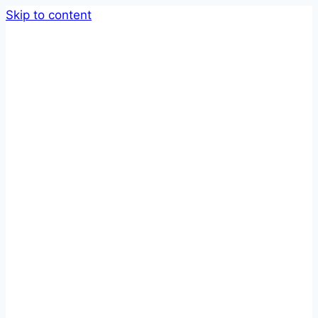
Skip to content