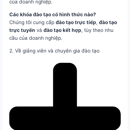
của doanh nghiệp.
Các khóa đào tạo có hình thức nào?
Chúng tôi cung cấp
đào tạo trực tiếp
,
đào tạo
trực tuyến
và
đào tạo kết hợp
, tùy theo nhu
cầu của doanh nghiệp.
2. Về giảng viên và chuyên gia đào tạo