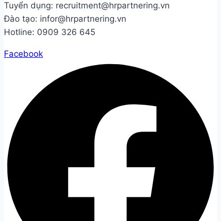
Tuyển dụng: recruitment@hrpartnering.vn
Đào tạo: infor@hrpartnering.vn
Hotline: 0909 326 645
Facebook