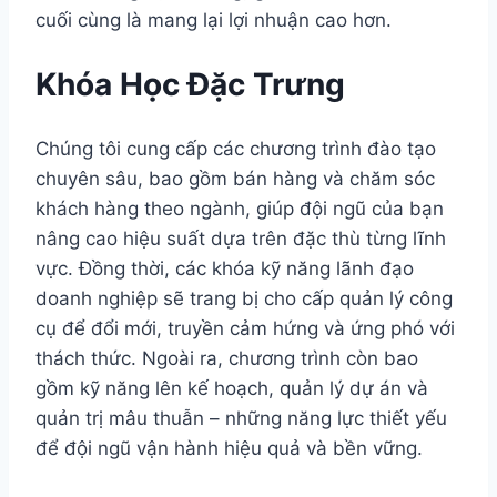
cuối cùng là mang lại lợi nhuận cao hơn.
Khóa Học Đặc Trưng
Chúng tôi cung cấp các chương trình đào tạo
chuyên sâu, bao gồm bán hàng và chăm sóc
khách hàng theo ngành, giúp đội ngũ của bạn
nâng cao hiệu suất dựa trên đặc thù từng lĩnh
vực. Đồng thời, các khóa kỹ năng lãnh đạo
doanh nghiệp sẽ trang bị cho cấp quản lý công
cụ để đổi mới, truyền cảm hứng và ứng phó với
thách thức. Ngoài ra, chương trình còn bao
gồm kỹ năng lên kế hoạch, quản lý dự án và
quản trị mâu thuẫn – những năng lực thiết yếu
để đội ngũ vận hành hiệu quả và bền vững.