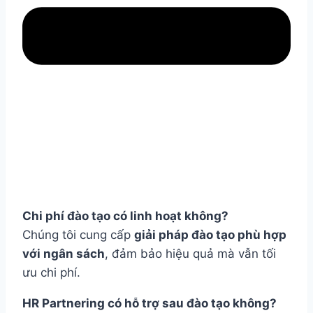
Chi phí đào tạo có linh hoạt không?
Chúng tôi cung cấp
giải pháp đào tạo phù hợp
với ngân sách
, đảm bảo hiệu quả mà vẫn tối
ưu chi phí.
HR Partnering có hỗ trợ sau đào tạo không?