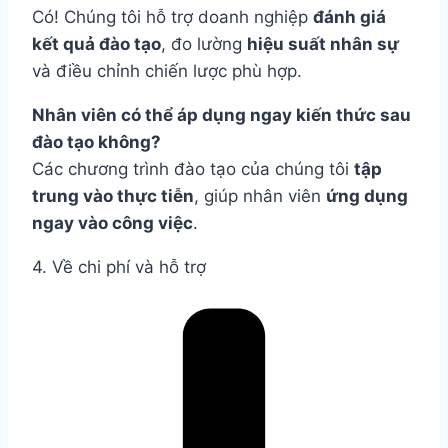
Có! Chúng tôi hỗ trợ doanh nghiệp
đánh giá
kết quả đào tạo
, đo lường
hiệu suất nhân sự
và điều chỉnh chiến lược phù hợp.
Nhân viên có thể áp dụng ngay kiến thức sau
đào tạo không?
Các chương trình đào tạo của chúng tôi
tập
trung vào thực tiễn
, giúp nhân viên
ứng dụng
ngay vào công việc
.
4. Về chi phí và hỗ trợ