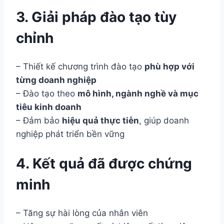
3. Giải pháp đào tạo tùy
chỉnh
– Thiết kế chương trình đào tạo
phù hợp với
từng doanh nghiệp
– Đào tạo theo
mô hình, ngành nghề và mục
tiêu kinh doanh
– Đảm bảo
hiệu quả thực tiễn
, giúp doanh
nghiệp phát triển bền vững
4. Kết quả đã được chứng
minh
– Tăng sự hài lòng của nhân viên