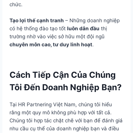
chức.
Tạo lợi thế cạnh tranh
– Những doanh nghiệp
có hệ thống đào tạo tốt
luôn dẫn đầu
thị
trường nhờ vào việc sở hữu một đội ngũ
chuyên môn cao, tư duy linh hoạt
.
Cách Tiếp Cận Của Chúng
Tôi Đến Doanh Nghiệp Bạn?
Tại HR Partnering Việt Nam, chúng tôi hiểu
rằng một quy mô không phù hợp với tất cả.
Chúng tôi hợp tác chặt chẽ với bạn để đánh giá
nhu cầu cụ thể của doanh nghiệp bạn và điều