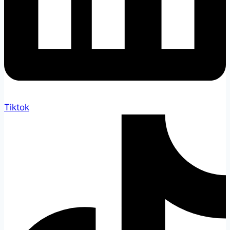
Tiktok