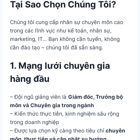
Tại Sao Chọn Chúng Tôi?
Chúng tôi cung cấp nhân sự chuyên môn cao
trong các lĩnh vực như kế toán, nhân sự,
marketing, IT… Bạn không cần tuyển, không
cần đào tạo – chúng tôi đã sẵn sàng.
1. Mạng lưới chuyên gia
hàng đầu
– Đội ngũ giảng viên là
Giám đốc, Trưởng bộ
môn và Chuyên gia trong ngành
– Kiến thức thực tiễn, kinh nghiệm sâu rộng
trong doanh nghiệp
– Được lựa chọn kỹ càng theo tiêu chí
chuyên
môn, thực tiễn và cập nhật xu hướng