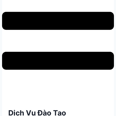
Dịch Vụ Đào Tạo