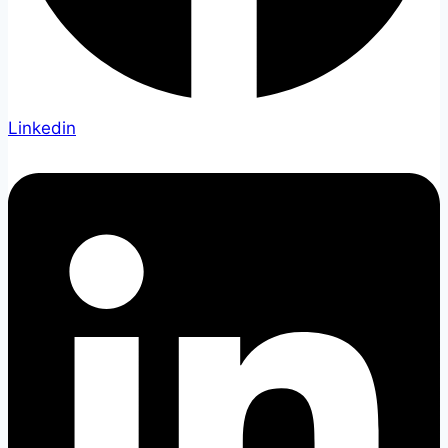
Linkedin