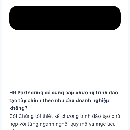
HR Partnering có cung cấp chương trình đào
tạo tùy chỉnh theo nhu cầu doanh nghiệp
không?
Có! Chúng tôi thiết kế chương trình đào tạo phù
hợp với từng ngành nghề, quy mô và mục tiêu