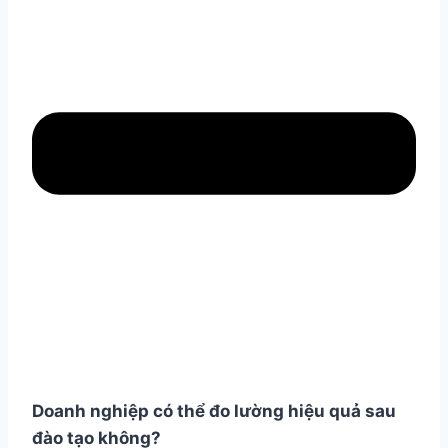
Doanh nghiệp có thể đo lường hiệu quả sau
đào tạo không?