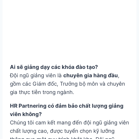
Ai sẽ giảng dạy các khóa đào tạo?
Đội ngũ giảng viên là
chuyên gia hàng đầu
,
gồm các Giám đốc, Trưởng bộ môn và chuyên
gia thực tiễn trong ngành.
HR Partnering có đảm bảo chất lượng giảng
viên không?
Chúng tôi cam kết mang đến đội ngũ giảng viên
chất lượng cao, được tuyển chọn kỹ lưỡng