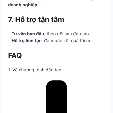
doanh nghiệp
7. Hỗ trợ tận tâm
–
Tư vấn ban đầu
, theo dõi sau đào tạo
–
Hỗ trợ liên tục
, đảm bảo kết quả tối ưu
FAQ
1. Về chương trình đào tạo