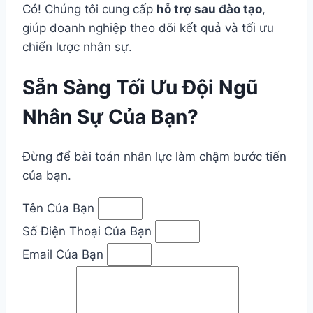
Có! Chúng tôi cung cấp
hỗ trợ sau đào tạo
,
giúp doanh nghiệp theo dõi kết quả và tối ưu
chiến lược nhân sự.
Sẵn Sàng Tối Ưu Đội Ngũ
Nhân Sự Của Bạn?
Đừng để bài toán nhân lực làm chậm bước tiến
của bạn.
Tên Của Bạn
Số Điện Thoại Của Bạn
Email Của Bạn