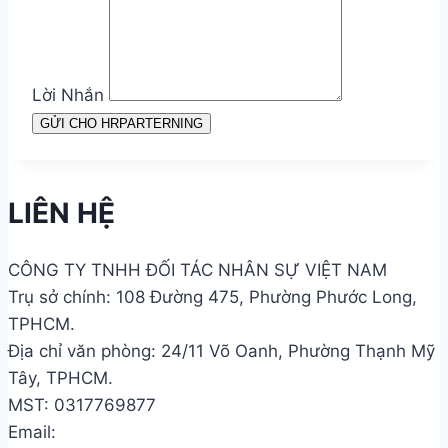
Lời Nhắn
GỬI CHO HRPARTERNING
LIÊN HỆ
CÔNG TY TNHH ĐỐI TÁC NHÂN SỰ VIỆT NAM
Trụ sở chính: 108 Đường 475, Phường Phước Long,
TPHCM.
Địa chỉ văn phòng: 24/11 Võ Oanh, Phường Thạnh Mỹ
Tây, TPHCM.
MST: 0317769877
Email: