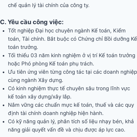
chế quản lý tài chính của công ty.
C. Yêu cầu công việc:
Tốt nghiệp Đại học chuyên ngành Kế toán, Kiểm
toán, Tài chính. Bắt buộc có Chứng chỉ Bồi dưỡng Kế
toán trưởng.
Tối thiểu 03 năm kinh nghiệm ở vị trí Kế toán trưởng
hoặc Phó phòng Kế toán phụ trách.
Ưu tiên ứng viên từng công tác tại các doanh nghiệp
cùng ngành Xây dựng.
Có kinh nghiệm thực tế chuyên sâu trong lĩnh vực
kế toán xây dựng/xây lắp.
Nắm vững các chuẩn mực kế toán, thuế và các quy
định tài chính doanh nghiệp hiện hành.
Có kỹ năng quản lý, phân tích số liệu nhạy bén, khả
năng giải quyết vấn đề và chịu được áp lực cao.