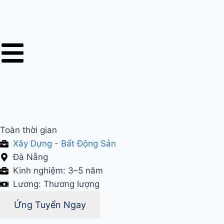
Toàn thời gian
Xây Dựng - Bất Động Sản
Đà Nẵng
Kinh nghiệm: 3–5 năm
Lương: Thương lượng
Ứng Tuyển Ngay