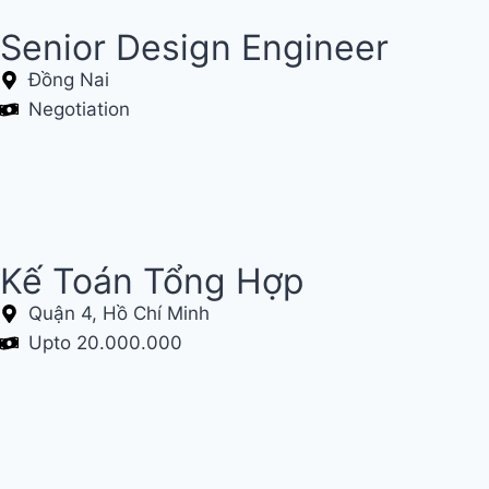
Senior Design Engineer
Đồng Nai
Negotiation
Kế Toán Tổng Hợp
Quận 4, Hồ Chí Minh
Upto 20.000.000