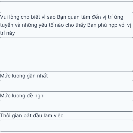
Vui lòng cho biết vì sao Bạn quan tâm đến vị trí ứng
tuyển và những yếu tố nào cho thấy Bạn phù hợp với vị
trí này
Mức lương gần nhất
Mức lương đề nghị
Thời gian bắt đầu làm việc