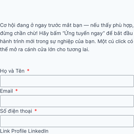
Cơ hội đang ở ngay trước mắt bạn — nếu thấy phù hợp,
đừng chần chừ! Hãy bấm “Ứng tuyển ngay” để bắt đầu
hành trình mới trong sự nghiệp của bạn. Một cú click có
thể mở ra cánh cửa lớn cho tương lai.
Họ và Tên
Email
Số điện thoại
Link Profile LinkedIn