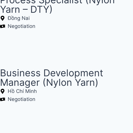
Yarn – DTY)
Đồng Nai
Negotiation
Business Development
Manager (Nylon Yarn)
Hồ Chí Minh
Negotiation