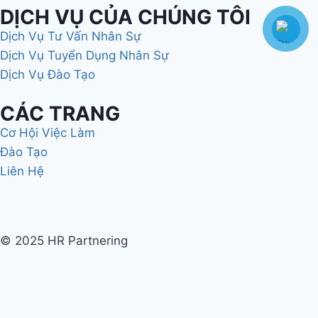
DỊCH VỤ CỦA CHÚNG TÔI
Dịch Vụ Tư Vấn Nhân Sự
Dịch Vụ Tuyển Dụng Nhân Sự
Dịch Vụ Đào Tạo
CÁC TRANG
Cơ Hội Việc Làm
Đào Tạo
Liên Hệ
© 2025 HR Partnering
Giới Thiệu