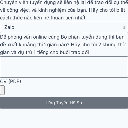
Chuyên viên tuyển dụng sẽ liên hệ lại để trao đổi cụ thể
về công việc, và kinh nghiệm của bạn. Hãy cho tôi biết
cách thức nào liên hệ thuận tiện nhất
Để phỏng vấn online cùng Bộ phận tuyển dụng thì bạn
đề xuất khoảng thời gian nào? Hãy cho tôi 2 khung thời
gian và dự trù 1 tiếng cho buổi trao đổi
CV (PDF)
Ứng Tuyển Hồ Sơ