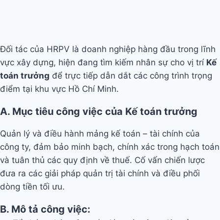
Đối tác của HRPV là doanh nghiệp hàng đầu trong lĩnh
vực xây dựng, hiện đang tìm kiếm nhân sự cho vị trí
Kế
toán trưởng
để trực tiếp dẫn dắt các công trình trọng
điểm tại khu vực Hồ Chí Minh.
A. Mục tiêu công việc của
Kế toán trưởng
Quản lý và điều hành mảng kế toán – tài chính của
công ty, đảm bảo minh bạch, chính xác trong hạch toán
và tuân thủ các quy định về thuế. Cố vấn chiến lược
đưa ra các giải pháp quản trị tài chính và điều phối
dòng tiền tối ưu.
B. Mô tả công việc: