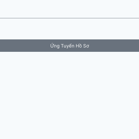
Ứng Tuyển Hồ Sơ