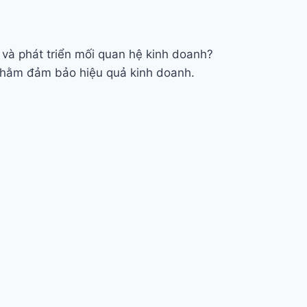
g và phát triển mối quan hệ kinh doanh?
nhằm đảm bảo hiệu quả kinh doanh.