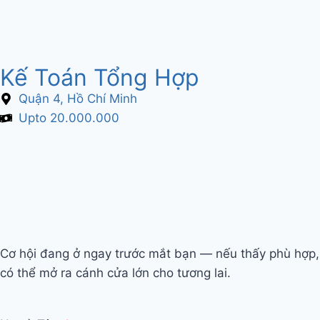
Kế Toán Tổng Hợp
Quận 4, Hồ Chí Minh
Upto 20.000.000
Cơ hội đang ở ngay trước mắt bạn — nếu thấy phù hợp,
có thể mở ra cánh cửa lớn cho tương lai.