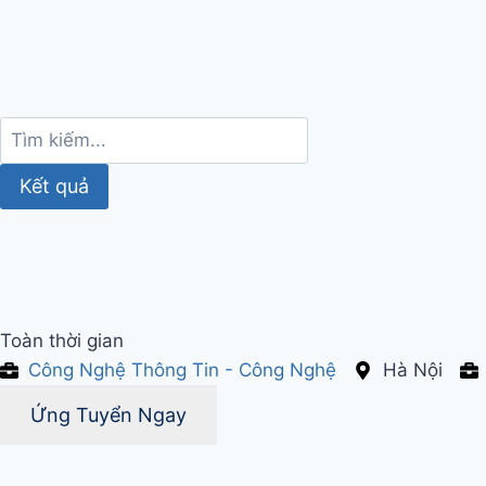
Kết quả
Toàn thời gian
Công Nghệ Thông Tin - Công Nghệ
Hà Nội
Ứng Tuyển Ngay