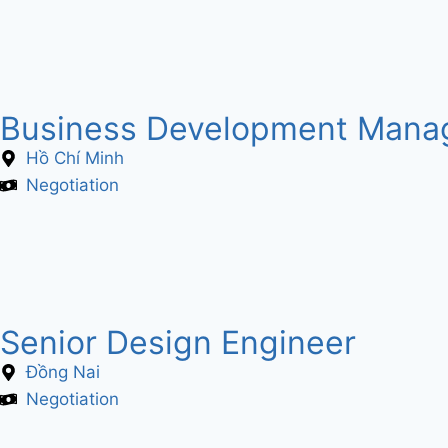
Business Development Manag
Hồ Chí Minh
Negotiation
Senior Design Engineer
Đồng Nai
Negotiation