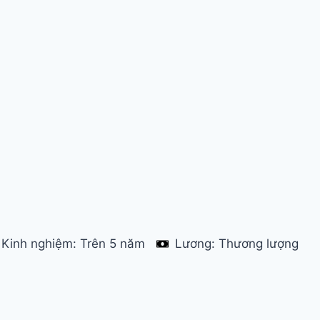
Kinh nghiệm: Trên 5 năm
Lương: Thương lượng