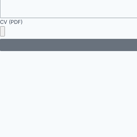
CV (PDF)