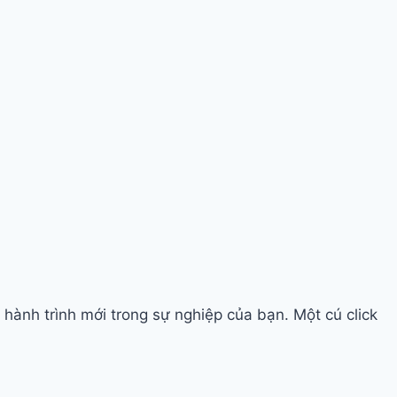
ành trình mới trong sự nghiệp của bạn. Một cú click