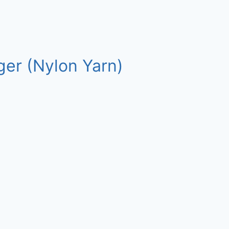
er (Nylon Yarn)