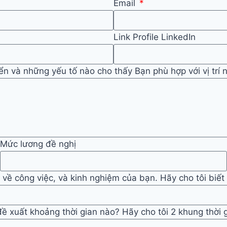
Email
Link Profile LinkedIn
yển và những yếu tố nào cho thấy Bạn phù hợp với vị trí 
Mức lương đề nghị
ể về công việc, và kinh nghiệm của bạn. Hãy cho tôi biết
 xuất khoảng thời gian nào? Hãy cho tôi 2 khung thời gi