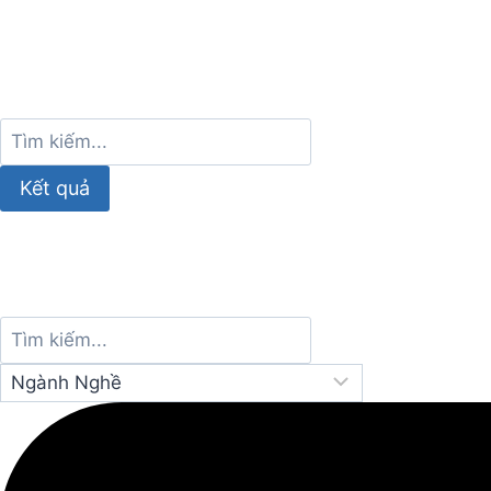
Kết quả