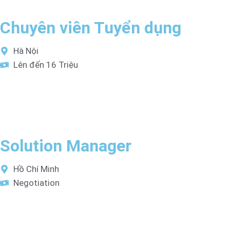
Chuyên viên Tuyển dụng
Hà Nội
Lên đến 16 Triệu
Solution Manager
Hồ Chí Minh
Negotiation