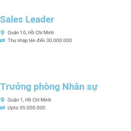
Sales Leader
Quận 10, Hồ Chí Minh
Thu nhập lên đến 30.000.000
Trưởng phòng Nhân sự
Quận 1, Hồ Chí Minh
Upto 35.000.000