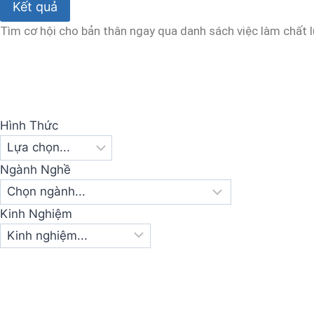
Kết quả
Tìm cơ hội cho bản thân ngay qua danh sách việc làm chất 
Hình Thức
Ngành Nghề
Kinh Nghiệm