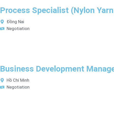
Process Specialist (Nylon Yar
Đồng Nai
Negotiation
Business Development Manager
Hồ Chí Minh
Negotiation