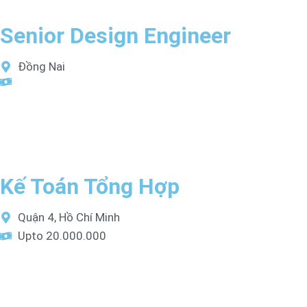
Senior Design Engineer
Đồng Nai
Kế Toán Tổng Hợp
Quận 4, Hồ Chí Minh
Upto 20.000.000