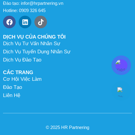
Đào tạo: infor@hrpartnering.vn
Hotline: 0909 326 645
DỊCH VỤ CỦA CHÚNG TÔI
Dịch Vụ Tư Vấn Nhân Sự
Dịch Vụ Tuyển Dụng Nhân Sự
Dịch Vụ Đào Tạo
CÁC TRANG
Cơ Hội Việc Làm
Đào Tạo
Liên Hệ
© 2025 HR Partnering