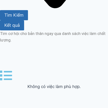
Tìm Kiếm
Kết quả
Tìm cơ hội cho bản thân ngay qua danh sách việc làm chất
lượng.
Không có việc làm phù hợp.